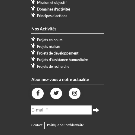
Mission et objectif
Domaines d’activités
Principes d’actions
Nos Activités
Projets en cours
Projets réalisés
Projets de développement
Projets d’assistance humanitaire
Projets de recherche
Abonnez-vous à notre actualité
Contact
Politique de Confidentialité